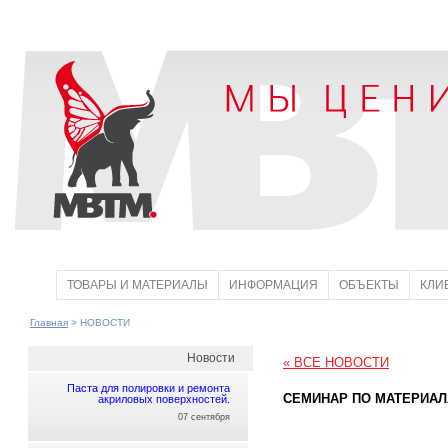
ТОВАРЫ И МАТЕРИАЛЫ
ИНФОРМАЦИЯ
ОБЪЕКТЫ
КЛИ
Главная
> НОВОСТИ
Новости
« ВСЕ НОВОСТИ
Паста для полировки и ремонта
СЕМИНАР ПО МАТЕРИАЛА
акриловых поверхностей.
07 сентября